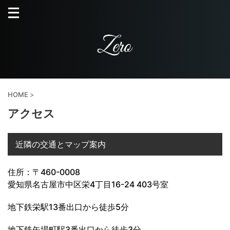
HOME
>
アクセス
近隣の交通とマップ案内
住所：〒460-0008
愛知県名古屋市中区栄4丁目16-24 403号室
地下鉄栄駅13番出口から徒歩5分
地下鉄矢場町駅3番出口から徒歩3分