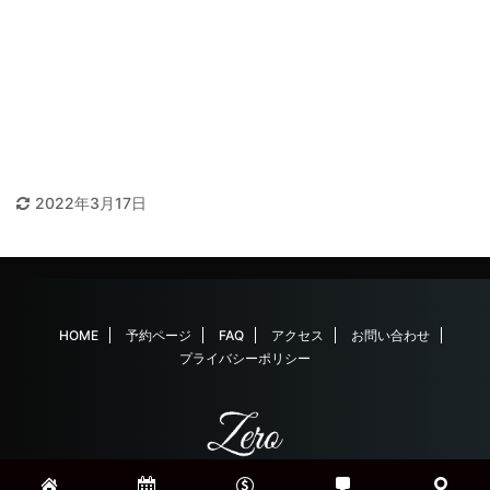
2022年3月17日
HOME
予約ページ
FAQ
アクセス
お問い合わせ
プライバシーポリシー